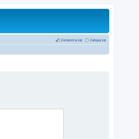
Zarejestruj się
Zaloguj się