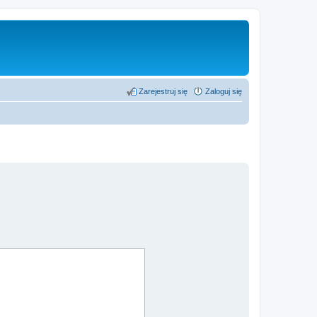
Zarejestruj się
Zaloguj się