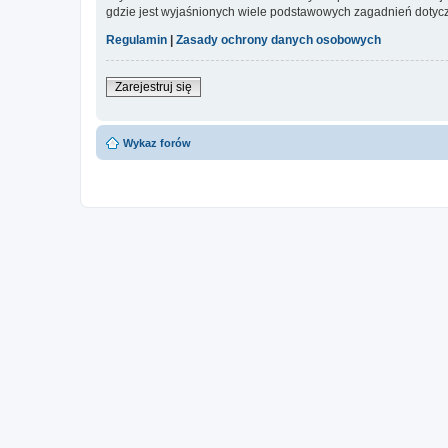
gdzie jest wyjaśnionych wiele podstawowych zagadnień dotycz
Regulamin
|
Zasady ochrony danych osobowych
Zarejestruj się
Wykaz forów